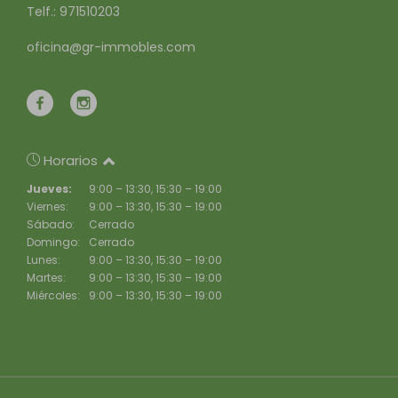
Telf.: 971510203
oficina@gr-immobles.com
Horarios
Jueves:
9:00 – 13:30, 15:30 – 19:00
Viernes:
9:00 – 13:30, 15:30 – 19:00
Sábado:
Cerrado
Domingo:
Cerrado
Lunes:
9:00 – 13:30, 15:30 – 19:00
Martes:
9:00 – 13:30, 15:30 – 19:00
Miércoles:
9:00 – 13:30, 15:30 – 19:00