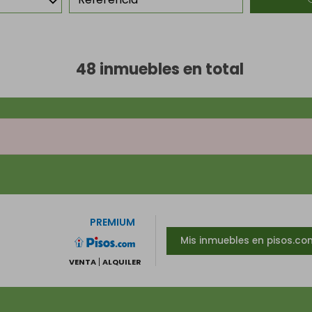
48 inmuebles en total
PREMIUM
Mis inmuebles en pisos.co
VENTA
ALQUILER