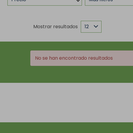
Mostrar resultados
12
No se han encontrado resultados