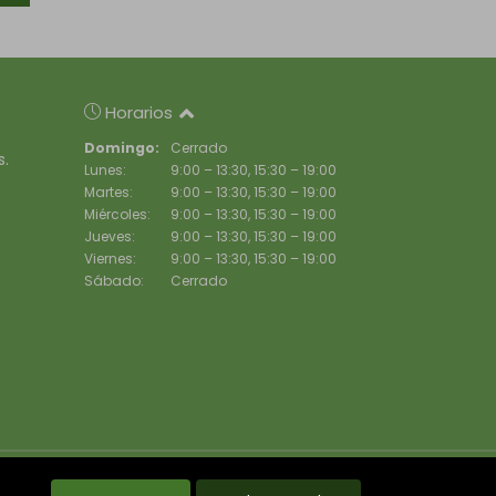
Horarios
Domingo:
Cerrado
s.
Lunes:
9:00 – 13:30, 15:30 – 19:00
Martes:
9:00 – 13:30, 15:30 – 19:00
Miércoles:
9:00 – 13:30, 15:30 – 19:00
Jueves:
9:00 – 13:30, 15:30 – 19:00
Viernes:
9:00 – 13:30, 15:30 – 19:00
Sábado:
Cerrado
s destacados
Noticias
Política de cookies