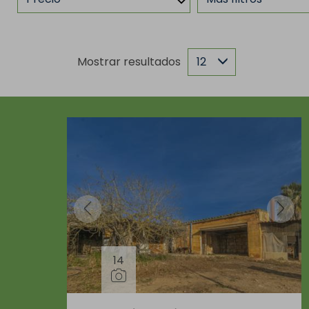
Mostrar resultados
12
14