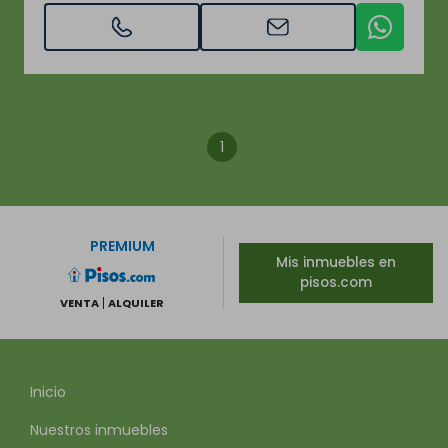
1
PREMIUM
Mis inmuebles en
pisos.com
VENTA
ALQUILER
Inicio
Nuestros inmuebles