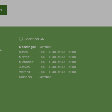
m
Horarios
Domingo:
Cerrado
s.
Lunes:
9:00 – 13:30, 15:30 – 19:00
Martes:
9:00 – 13:30, 15:30 – 19:00
Miércoles:
9:00 – 13:30, 15:30 – 19:00
Jueves:
9:00 – 13:30, 15:30 – 19:00
Viernes:
9:00 – 13:30, 15:30 – 19:00
Sábado:
Cerrado