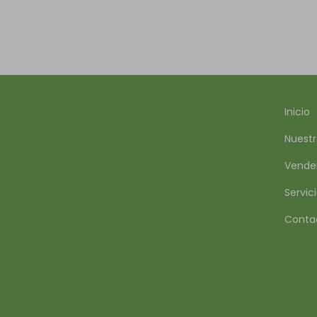
Inicio
Nuestr
Vende
Servic
Conta