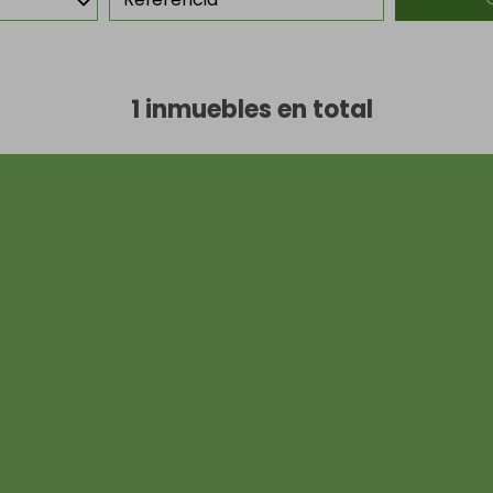
1 inmuebles en total