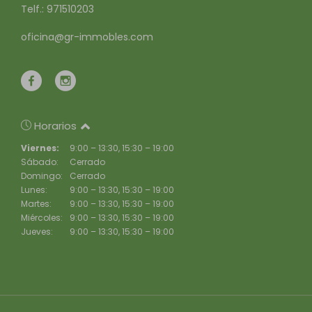
Telf.: 971510203
oficina@gr-immobles.com
Horarios
Viernes:
9:00 – 13:30, 15:30 – 19:00
Sábado:
Cerrado
Domingo:
Cerrado
Lunes:
9:00 – 13:30, 15:30 – 19:00
Martes:
9:00 – 13:30, 15:30 – 19:00
Miércoles:
9:00 – 13:30, 15:30 – 19:00
Jueves:
9:00 – 13:30, 15:30 – 19:00