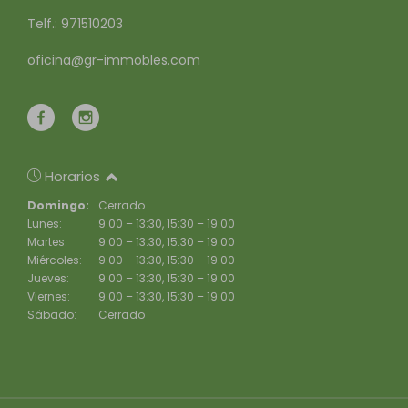
Telf.: 971510203
oficina@gr-immobles.com
Horarios
Domingo:
Cerrado
Lunes:
9:00 – 13:30, 15:30 – 19:00
Martes:
9:00 – 13:30, 15:30 – 19:00
Miércoles:
9:00 – 13:30, 15:30 – 19:00
Jueves:
9:00 – 13:30, 15:30 – 19:00
Viernes:
9:00 – 13:30, 15:30 – 19:00
Sábado:
Cerrado