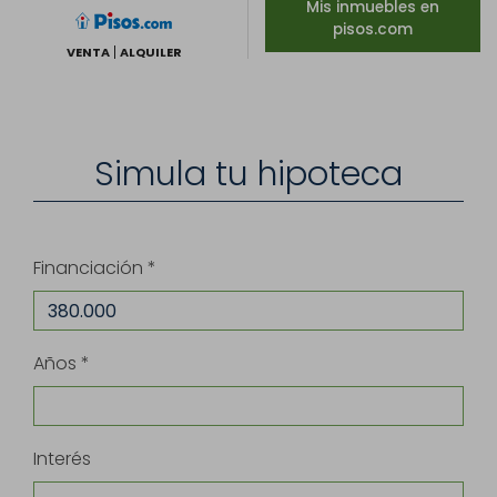
Mis inmuebles en
pisos.com
VENTA
ALQUILER
Simula tu hipoteca
Financiación *
Años *
Interés