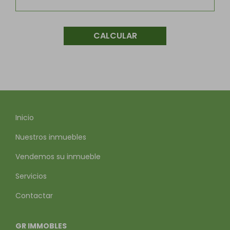
CALCULAR
Inicio
Nuestros inmuebles
Vendemos su inmueble
Servicios
Contactar
GR IMMOBLES