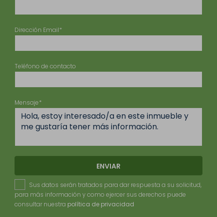
Dirección Email*
Teléfono de contacto
Mensaje*
ENVIAR
Sus datos serán tratados para dar respuesta a su solicitud,
para más información y como ejercer sus derechos puede
consultar nuestra
política de privacidad