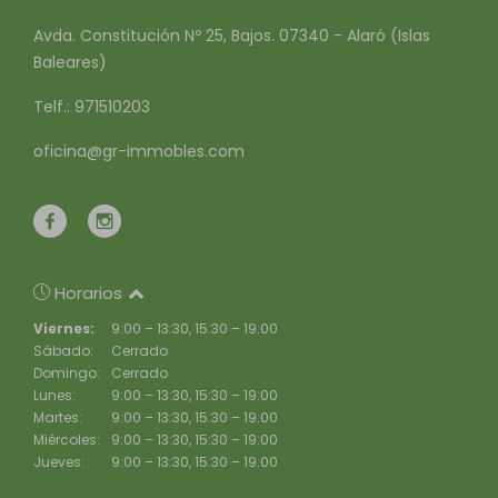
Avda. Constitución Nº 25, Bajos. 07340 - Alaró (Islas
Baleares)
Telf.: 971510203
oficina@gr-immobles.com
Horarios
Viernes:
9:00 – 13:30, 15:30 – 19:00
Sábado:
Cerrado
Domingo:
Cerrado
Lunes:
9:00 – 13:30, 15:30 – 19:00
Martes:
9:00 – 13:30, 15:30 – 19:00
Miércoles:
9:00 – 13:30, 15:30 – 19:00
Jueves:
9:00 – 13:30, 15:30 – 19:00