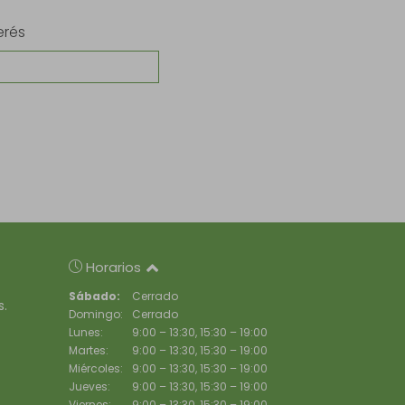
erés
Horarios
Sábado:
Cerrado
s.
Domingo:
Cerrado
Lunes:
9:00 – 13:30, 15:30 – 19:00
Martes:
9:00 – 13:30, 15:30 – 19:00
Miércoles:
9:00 – 13:30, 15:30 – 19:00
Jueves:
9:00 – 13:30, 15:30 – 19:00
Viernes:
9:00 – 13:30, 15:30 – 19:00