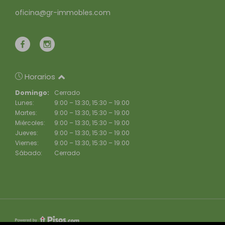
oficina@gr-immobles.com
Horarios
Domingo:
Cerrado
Lunes:
9:00 – 13:30, 15:30 – 19:00
Martes:
9:00 – 13:30, 15:30 – 19:00
Miércoles:
9:00 – 13:30, 15:30 – 19:00
Jueves:
9:00 – 13:30, 15:30 – 19:00
Viernes:
9:00 – 13:30, 15:30 – 19:00
Sábado:
Cerrado