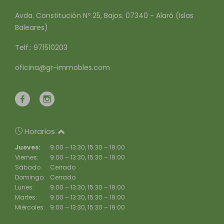
Avda. Constitución Nº 25, Bajos. 07340 - Alaró (Islas
Baleares)
Telf.: 971510203
oficina@gr-immobles.com
Horarios
Jueves:
9:00 – 13:30, 15:30 – 19:00
Viernes:
9:00 – 13:30, 15:30 – 19:00
Sábado:
Cerrado
Domingo:
Cerrado
Lunes:
9:00 – 13:30, 15:30 – 19:00
Martes:
9:00 – 13:30, 15:30 – 19:00
Miércoles:
9:00 – 13:30, 15:30 – 19:00