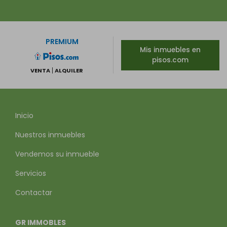
PREMIUM
Mis inmuebles en
pisos.com
VENTA
ALQUILER
Inicio
Nuestros inmuebles
Vendemos su inmueble
Servicios
Contactar
GR IMMOBLES