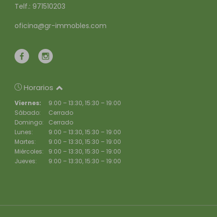
Telf.: 971510203
oficina@gr-immobles.com
Horarios
Viernes:
9:00 – 13:30, 15:30 – 19:00
Sábado:
Cerrado
Domingo:
Cerrado
Lunes:
9:00 – 13:30, 15:30 – 19:00
Martes:
9:00 – 13:30, 15:30 – 19:00
Miércoles:
9:00 – 13:30, 15:30 – 19:00
Jueves:
9:00 – 13:30, 15:30 – 19:00